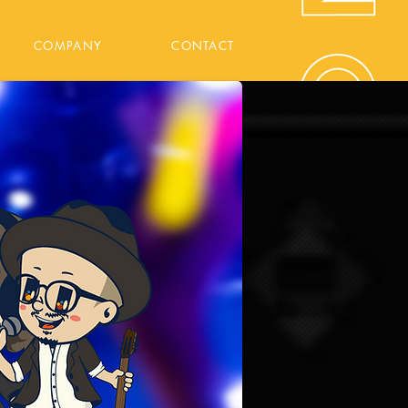
COMPANY
CONTACT