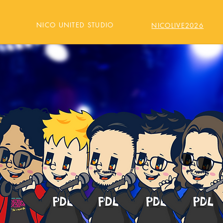
NICO UNITED STUDIO
NICOLIVE2026