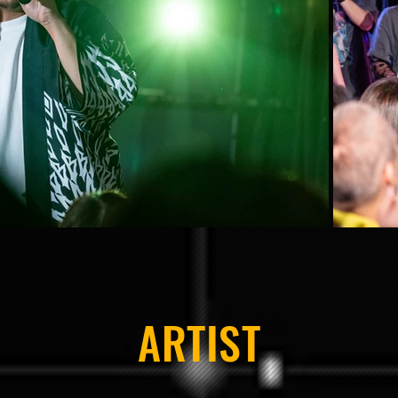
ARTIST