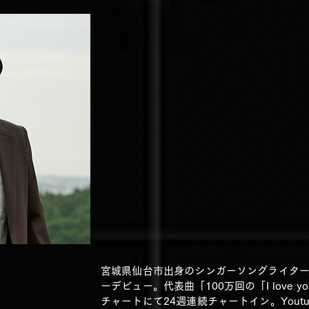
宮城県仙台市出身のシンガーソングライター。2
ーデビュー。代表曲「100万回の「I love yo
チャートにて24週連続チャートイン。Youtu