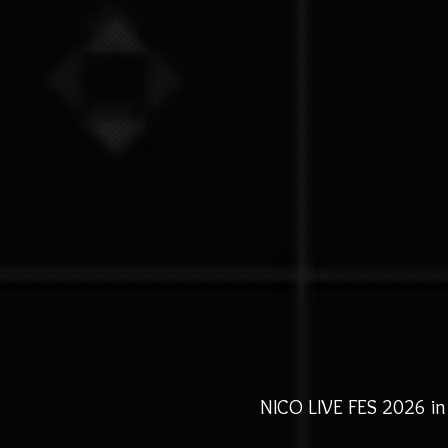
NICO LIVE FES 2026 